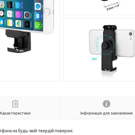
Характеристики
Інформація для замовлення
фона на будь-якій твердій поверхні.