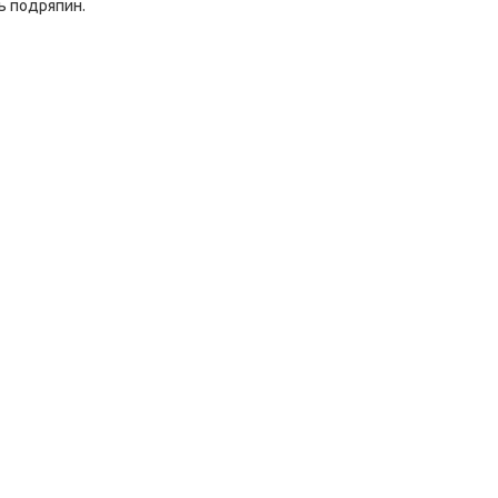
ь подряпин.