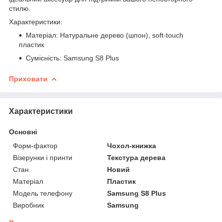
стилю.
Характеристики:
Матеріал: Натуральне дерево (шпон), soft-touch
пластик
Сумісність: Samsung S8 Plus
Приховати
Характеристики
Основні
Форм-фактор
Чохол-книжка
Візерунки і принти
Текстура дерева
Стан
Новий
Матеріал
Пластик
Модель телефону
Samsung S8 Plus
Виробник
Samsung