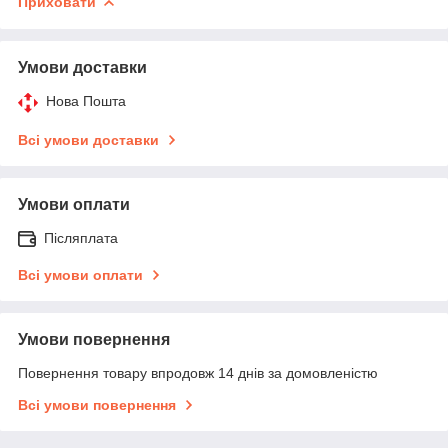
Приховати
Умови доставки
Нова Пошта
Всі умови доставки
Умови оплати
Післяплата
Всі умови оплати
Умови повернення
Повернення товару впродовж 14 днів за домовленістю
Всі умови повернення