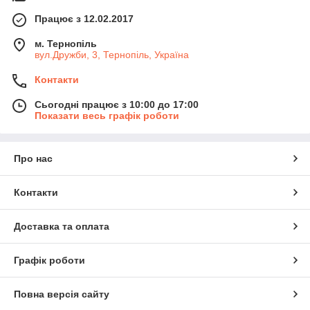
Працює з 12.02.2017
м. Тернопіль
вул.Дружби, 3, Тернопіль, Україна
Контакти
Сьогодні працює з 10:00 до 17:00
Показати весь графік роботи
Про нас
Контакти
Доставка та оплата
Графік роботи
Повна версія сайту