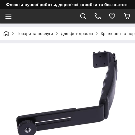
Флешки ручної роботы, дерев'яні коробки та безкоштовне 
Товари та послуги
Для фотографів
Кріплення та пер