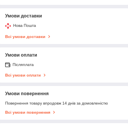
Умови доставки
Нова Пошта
Всі умови доставки
Умови оплати
Післяплата
Всі умови оплати
Умови повернення
Повернення товару впродовж 14 днів за домовленістю
Всі умови повернення