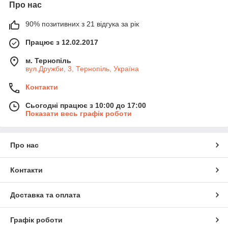
Про нас
90% позитивних з 21 відгука за рік
Працює з 12.02.2017
м. Тернопіль
вул.Дружби, 3, Тернопіль, Україна
Контакти
Сьогодні працює з 10:00 до 17:00
Показати весь графік роботи
Про нас
Контакти
Доставка та оплата
Графік роботи