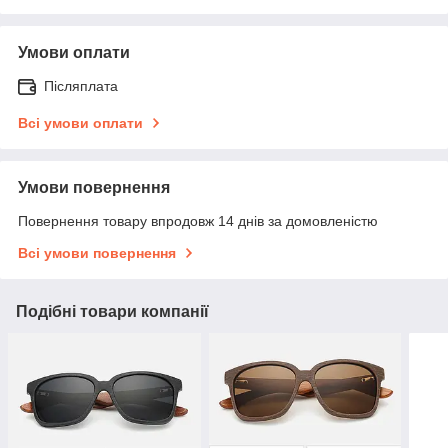
Умови оплати
Післяплата
Всі умови оплати
Умови повернення
Повернення товару впродовж 14 днів за домовленістю
Всі умови повернення
Подібні товари компанії