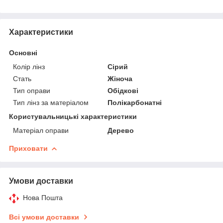
Характеристики
Основні
Колір лінз
Сірий
Стать
Жіноча
Тип оправи
Обідкові
Тип лінз за матеріалом
Полікарбонатні
Користувальницькі характеристики
Матеріал оправи
Дерево
Приховати
Умови доставки
Нова Пошта
Всі умови доставки