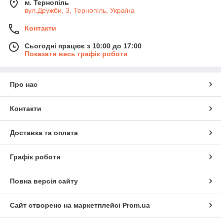
м. Тернопіль
вул.Дружби, 3, Тернопіль, Україна
Контакти
Сьогодні працює з 10:00 до 17:00
Показати весь графік роботи
Про нас
Контакти
Доставка та оплата
Графік роботи
Повна версія сайту
Сайт створено на маркетплейсі
Prom.ua