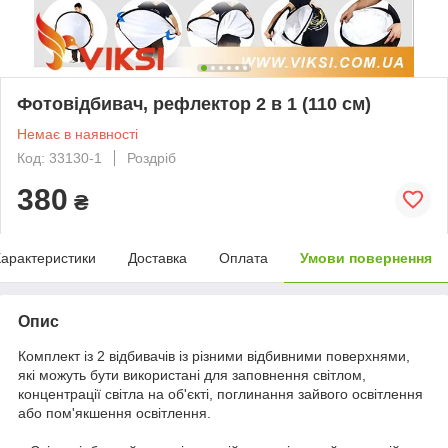
Фотовідбивач, рефлектор 2 в 1 (110 см)
Немає в наявності
Код: 33130-1
Роздріб
380
₴
арактеристики
Доставка
Оплата
Умови повернення
Опис
Комплект із 2 відбивачів із різними відбивними поверхнями,
які можуть бути використані для заповнення світлом,
концентрації світла на об'єкті, поглинання зайвого освітлення
або пом'якшення освітлення.