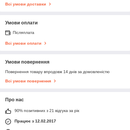
Всі умови доставки
Умови оплати
Післяплата
Всі умови оплати
Умови повернення
Повернення товару впродовж 14 днів за домовленістю
Всі умови повернення
Про нас
90% позитивних з 21 відгука за рік
Працює з 12.02.2017