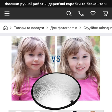
Флешки ручної роботы, дерев'яні коробки та безкоштовне 
Товари та послуги
Для фотографів
Студійне обладн