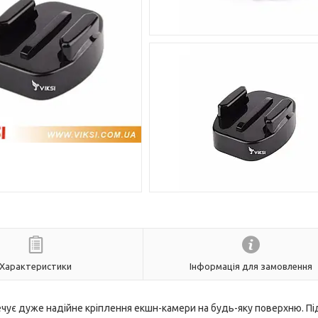
Характеристики
Інформація для замовлення
ечує дуже надійне кріплення екшн-камери на будь-яку поверхню. П