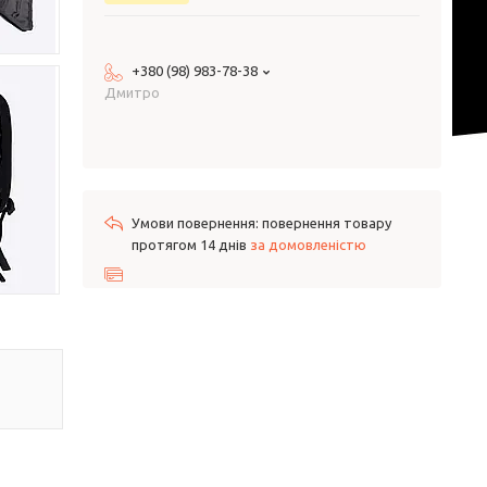
+380 (98) 983-78-38
Дмитро
повернення товару
протягом 14 днів
за домовленістю