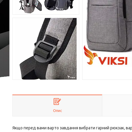
Опис
Якщо перед вами варто завдання вибрати гарний рюкзак, вар