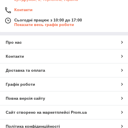
Контакти
Сьогодні працює з 10:00 до 17:00
Показати весь графік роботи
Про нас
Контакти
Доставка та оплата
Графік роботи
Повна версія сайту
Сайт створено на маркетплейсі
Prom.ua
Політика конфіденційності