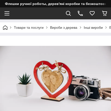
Флешки ручної роботы, дерев'яні коробки та безкоштовне 
Товари та послуги
Вироби з дерева
Інші вироби