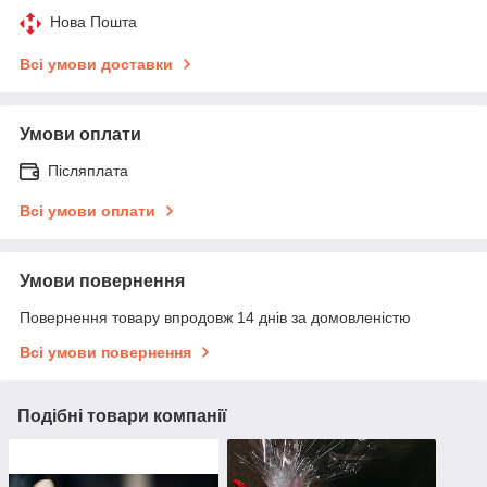
Нова Пошта
Всі умови доставки
Умови оплати
Післяплата
Всі умови оплати
Умови повернення
Повернення товару впродовж 14 днів за домовленістю
Всі умови повернення
Подібні товари компанії