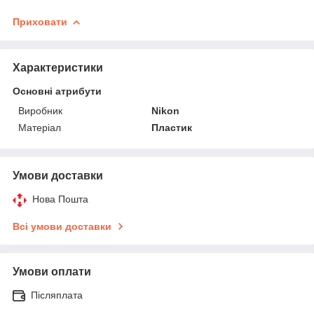
Приховати
Характеристики
Основні атрибути
Виробник
Nikon
Матеріал
Пластик
Умови доставки
Нова Пошта
Всі умови доставки
Умови оплати
Післяплата