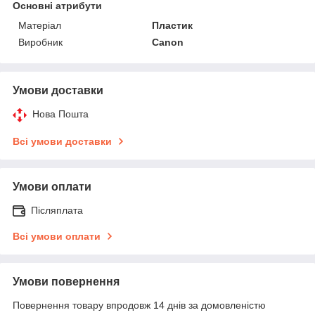
Основні атрибути
Матеріал
Пластик
Виробник
Canon
Умови доставки
Нова Пошта
Всі умови доставки
Умови оплати
Післяплата
Всі умови оплати
Умови повернення
Повернення товару впродовж 14 днів за домовленістю