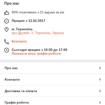
Про нас
90% позитивних з 21 відгука за рік
Працює з 12.02.2017
м. Тернопіль
вул.Дружби, 3, Тернопіль, Україна
Контакти
Сьогодні працює з 10:00 до 17:00
Показати весь графік роботи
Про нас
Контакти
Доставка та оплата
Графік роботи