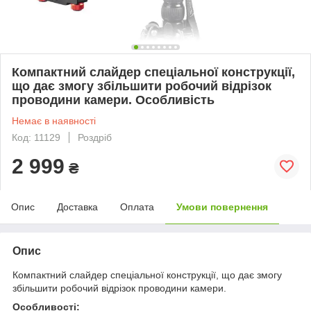
Компактний слайдер спеціальної конструкції,
що дає змогу збільшити робочий відрізок
проводини камери. Особливість
Немає в наявності
Код: 11129
Роздріб
2 999
₴
Опис
Доставка
Оплата
Умови повернення
Опис
Компактний слайдер спеціальної конструкції, що дає змогу
збільшити робочий відрізок проводини камери.
Особливості: