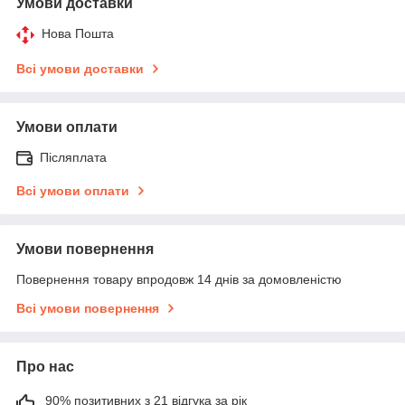
Умови доставки
Нова Пошта
Всі умови доставки
Умови оплати
Післяплата
Всі умови оплати
Умови повернення
Повернення товару впродовж 14 днів за домовленістю
Всі умови повернення
Про нас
90% позитивних з 21 відгука за рік