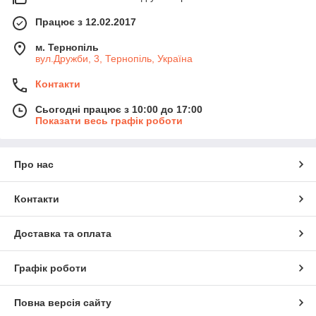
Працює з 12.02.2017
м. Тернопіль
вул.Дружби, 3, Тернопіль, Україна
Контакти
Сьогодні працює з 10:00 до 17:00
Показати весь графік роботи
Про нас
Контакти
Доставка та оплата
Графік роботи
Повна версія сайту