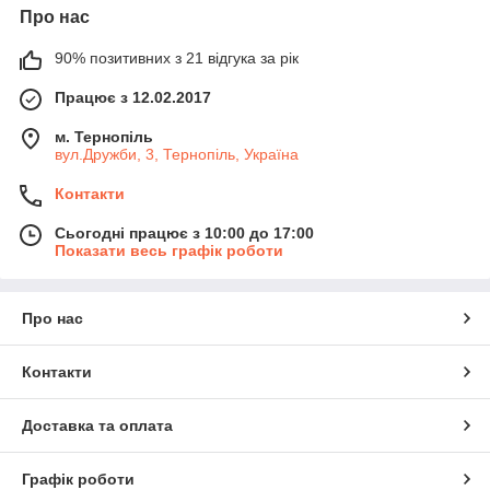
Про нас
90% позитивних з 21 відгука за рік
Працює з 12.02.2017
м. Тернопіль
вул.Дружби, 3, Тернопіль, Україна
Контакти
Сьогодні працює з 10:00 до 17:00
Показати весь графік роботи
Про нас
Контакти
Доставка та оплата
Графік роботи