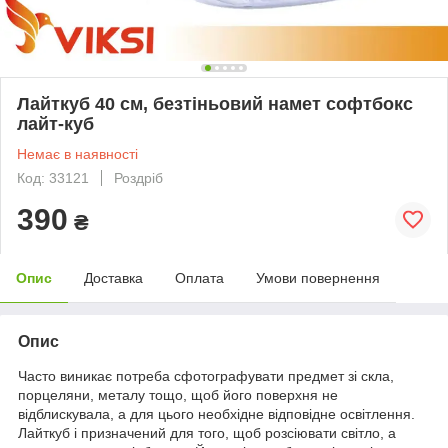
Лайткуб 40 см, безтіньовий намет софтбокс
лайт-куб
Немає в наявності
Код: 33121
Роздріб
390
₴
Опис
Доставка
Оплата
Умови повернення
Опис
Часто виникає потреба сфотографувати предмет зі скла,
порцеляни, металу тощо, щоб його поверхня не
відблискувала, а для цього необхідне відповідне освітлення.
Лайткуб і призначений для того, щоб розсіювати світло, а