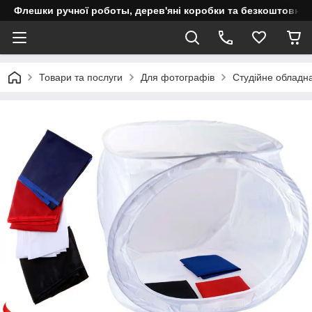
Флешки ручної роботы, дерев'яні коробки та безкоштовне 
Товари та послуги
Для фотографів
Студійне обладн