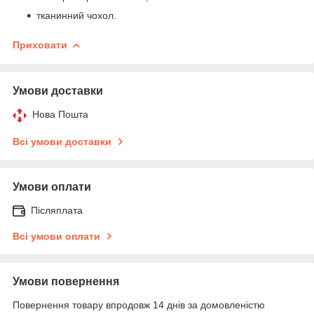
тканинний чохол.
Приховати
Умови доставки
Нова Пошта
Всі умови доставки
Умови оплати
Післяплата
Всі умови оплати
Умови повернення
Повернення товару впродовж 14 днів за домовленістю