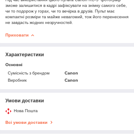
зможе залишитися в кадрі зафіксувати на знімку самого себе,
чи то подорож у горах, чи то вечірка в друзів. Пульт має
компактні розміри та майже невагомий, тож його перенесення
не завдасть жодних незручностей.
Приховати
Характеристики
Основні
Сумісність з брендом
Canon
Виробник
Canon
Умови доставки
Нова Пошта
Всі умови доставки