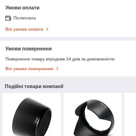
Умови оплати
Післяплата
Всі умови оплати
Умови повернення
Повернення товару впродовж 14 днів за домовленістю
Всі умови повернення
Подібні товари компанії