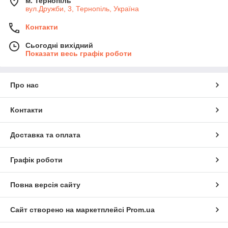
м. Тернопіль
вул.Дружби, 3, Тернопіль, Україна
Контакти
Сьогодні вихідний
Показати весь графік роботи
Про нас
Контакти
Доставка та оплата
Графік роботи
Повна версія сайту
Сайт створено на маркетплейсі
Prom.ua