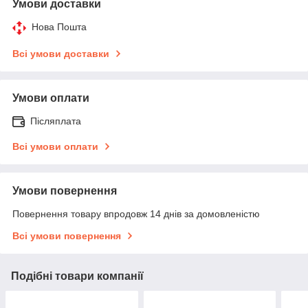
Умови доставки
Нова Пошта
Всі умови доставки
Умови оплати
Післяплата
Всі умови оплати
Умови повернення
Повернення товару впродовж 14 днів за домовленістю
Всі умови повернення
Подібні товари компанії