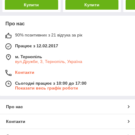
Купити
Купити
Про нас
90% позитивних з 21 відгука за рік
Працює з 12.02.2017
м. Тернопіль
вул.Дружби, 3, Тернопіль, Україна
Контакти
Сьогодні працює з 10:00 до 17:00
Показати весь графік роботи
Про нас
Контакти