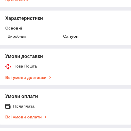
Характеристики
Основні
Виробник
Canyon
Умови доставки
Нова Пошта
Всі умови доставки
Умови оплати
Післяплата
Всі умови оплати