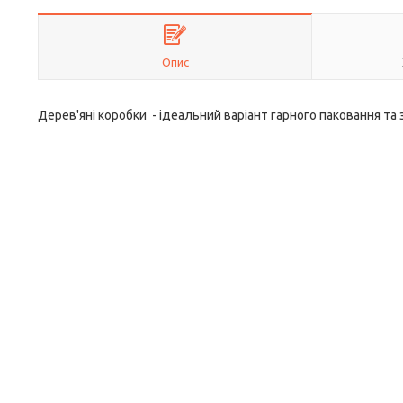
Опис
Дерев'яні коробки - ідеальний варіант гарного паковання та