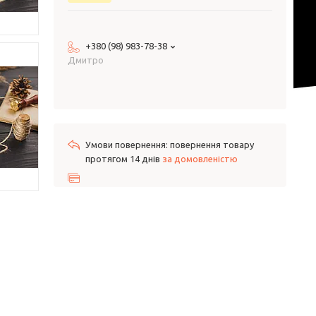
+380 (98) 983-78-38
Дмитро
повернення товару
протягом 14 днів
за домовленістю