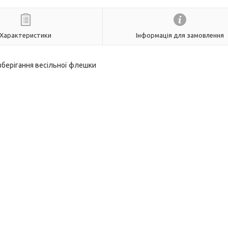
Характеристики
Інформація для замовлення
 зберігання весільної флешки