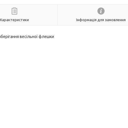
Характеристики
Інформація для замовлення
 зберігання весільної флешки