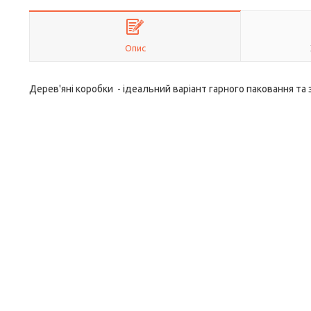
Опис
Дерев'яні коробки - ідеальний варіант гарного паковання та