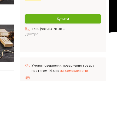
Купити
+380 (98) 983-78-38
Дмитро
повернення товару
протягом 14 днів
за домовленістю