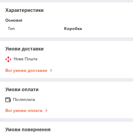
Характеристики
Основні
Тип
Коробка
Умови доставки
Нова Пошта
Всі умови доставки
Умови оплати
Післяплата
Всі умови оплати
Умови повернення