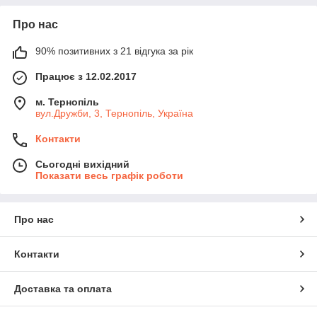
Про нас
90% позитивних з 21 відгука за рік
Працює з 12.02.2017
м. Тернопіль
вул.Дружби, 3, Тернопіль, Україна
Контакти
Сьогодні вихідний
Показати весь графік роботи
Про нас
Контакти
Доставка та оплата