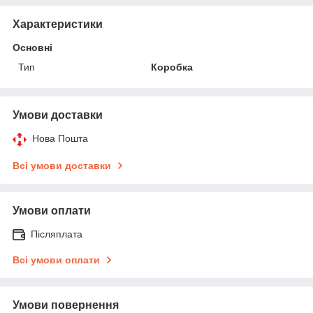
Характеристики
Основні
Тип
Коробка
Умови доставки
Нова Пошта
Всі умови доставки
Умови оплати
Післяплата
Всі умови оплати
Умови повернення