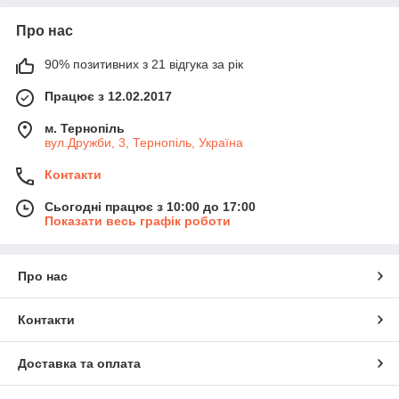
Про нас
90% позитивних з 21 відгука за рік
Працює з 12.02.2017
м. Тернопіль
вул.Дружби, 3, Тернопіль, Україна
Контакти
Сьогодні працює з 10:00 до 17:00
Показати весь графік роботи
Про нас
Контакти
Доставка та оплата