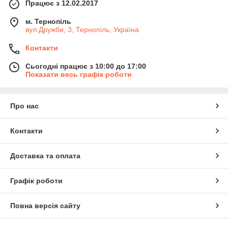
Працює з 12.02.2017
м. Тернопіль
вул.Дружби, 3, Тернопіль, Україна
Контакти
Сьогодні працює з 10:00 до 17:00
Показати весь графік роботи
Про нас
Контакти
Доставка та оплата
Графік роботи
Повна версія сайту