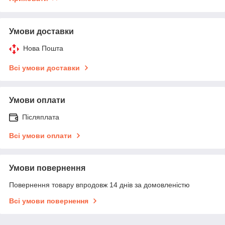
Умови доставки
Нова Пошта
Всі умови доставки
Умови оплати
Післяплата
Всі умови оплати
Умови повернення
Повернення товару впродовж 14 днів за домовленістю
Всі умови повернення