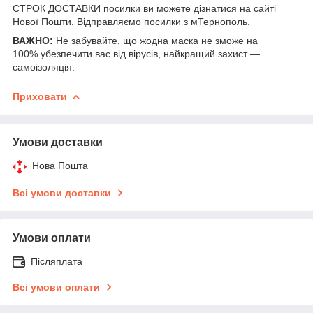
СТРОК ДОСТАВКИ посилки ви можете дізнатися на сайті
Нової Пошти
. Відправляємо посилки з мТернополь.
ВАЖНО:
Не забувайте, що жодна маска не зможе на
100% убезпечити вас від вірусів, найкращий захист —
самоізоляція.
Приховати
Умови доставки
Нова Пошта
Всі умови доставки
Умови оплати
Післяплата
Всі умови оплати