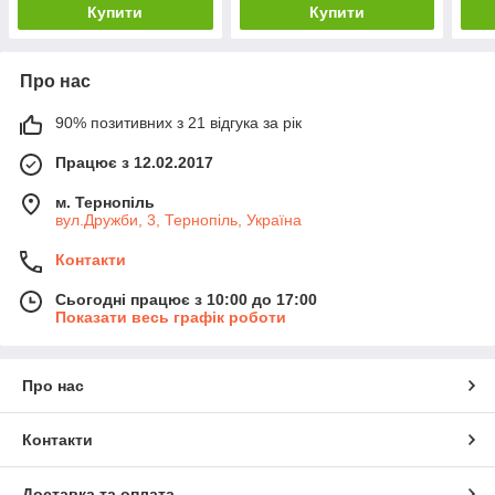
Купити
Купити
Про нас
90% позитивних з 21 відгука за рік
Працює з 12.02.2017
м. Тернопіль
вул.Дружби, 3, Тернопіль, Україна
Контакти
Сьогодні працює з 10:00 до 17:00
Показати весь графік роботи
Про нас
Контакти
Доставка та оплата