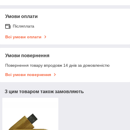
Умови оплати
Післяплата
Всі умови оплати
Умови повернення
Повернення товару впродовж 14 днів за домовленістю
Всі умови повернення
З цим товаром також замовляють