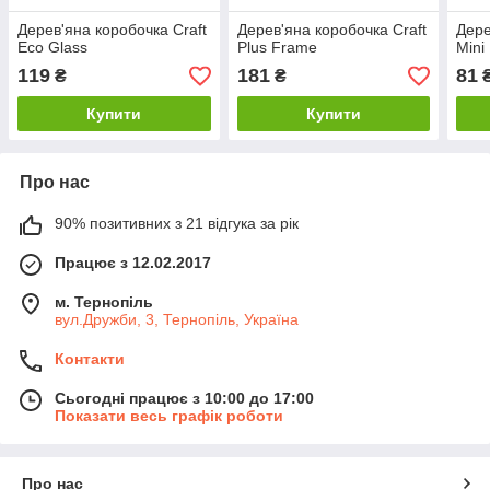
Дерев'яна коробочка Craft
Дерев'яна коробочка Craft
Дере
Eco Glass
Plus Frame
Mini
119
181
81
₴
₴
Купити
Купити
Про нас
90% позитивних з 21 відгука за рік
Працює з 12.02.2017
м. Тернопіль
вул.Дружби, 3, Тернопіль, Україна
Контакти
Сьогодні працює з 10:00 до 17:00
Показати весь графік роботи
Про нас