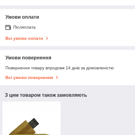
Умови оплати
Післяплата
Всі умови оплати
Умови повернення
Повернення товару впродовж 14 днів за домовленістю
Всі умови повернення
З цим товаром також замовляють