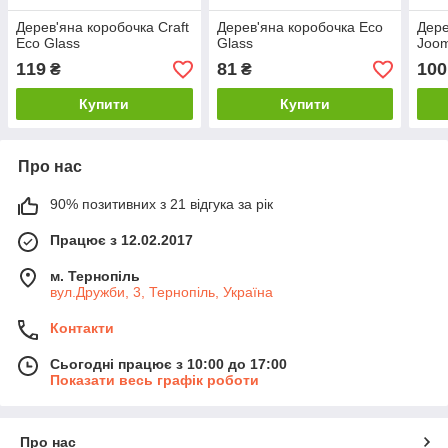
Дерев'яна коробочка Craft
Дерев'яна коробочка Eco
Дере
Eco Glass
Glass
Joo
119
81
100
₴
₴
Купити
Купити
Про нас
90% позитивних з 21 відгука за рік
Працює з 12.02.2017
м. Тернопіль
вул.Дружби, 3, Тернопіль, Україна
Контакти
Сьогодні працює з 10:00 до 17:00
Показати весь графік роботи
Про нас