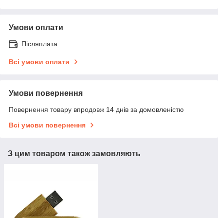
Умови оплати
Післяплата
Всі умови оплати
Умови повернення
Повернення товару впродовж 14 днів за домовленістю
Всі умови повернення
З цим товаром також замовляють