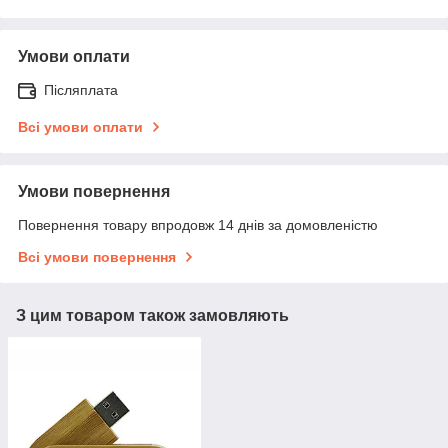
Умови оплати
Післяплата
Всі умови оплати
Умови повернення
Повернення товару впродовж 14 днів за домовленістю
Всі умови повернення
З цим товаром також замовляють