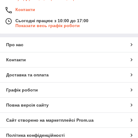
Контакти
Сьогодні працює з 10:00 до 17:00
Показати весь графік роботи
Про нас
Контакти
Доставка та оплата
Графік роботи
Повна версія сайту
Сайт створено на маркетплейсі
Prom.ua
Політика конфіденційності