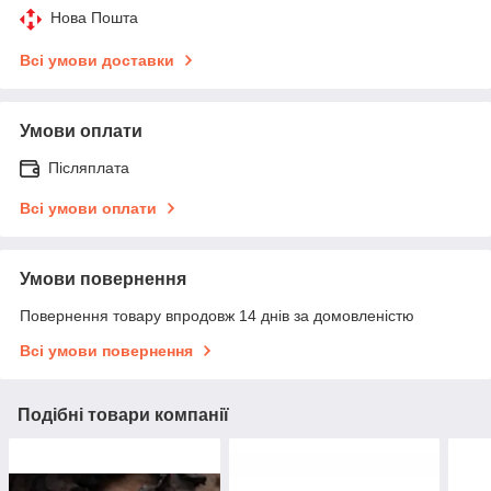
Нова Пошта
Всі умови доставки
Умови оплати
Післяплата
Всі умови оплати
Умови повернення
Повернення товару впродовж 14 днів за домовленістю
Всі умови повернення
Подібні товари компанії