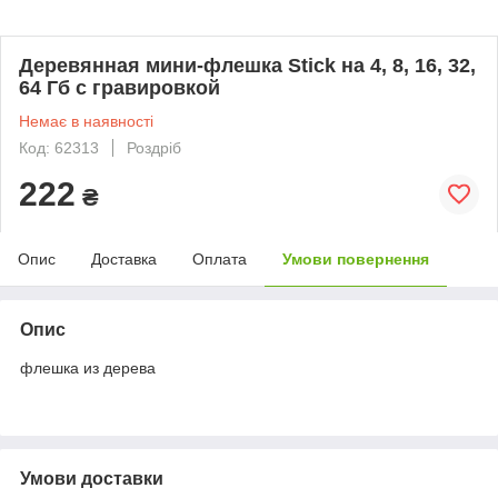
Деревянная мини-флешка Stick на 4, 8, 16, 32,
64 Гб с гравировкой
Немає в наявності
Код: 62313
Роздріб
222
₴
Опис
Доставка
Оплата
Умови повернення
Опис
флешка из дерева
Умови доставки