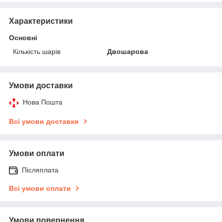
Характеристики
Основні
Кількість шарів
Двошарова
Умови доставки
Нова Пошта
Всі умови доставки
Умови оплати
Післяплата
Всі умови оплати
Умови повернення