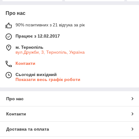
Про нас
90% позитивних з 21 відгука за рік
Працює з 12.02.2017
м. Тернопіль
вул.Дружби, 3, Тернопіль, Україна
Контакти
Сьогодні вихідний
Показати весь графік роботи
Про нас
Контакти
Доставка та оплата