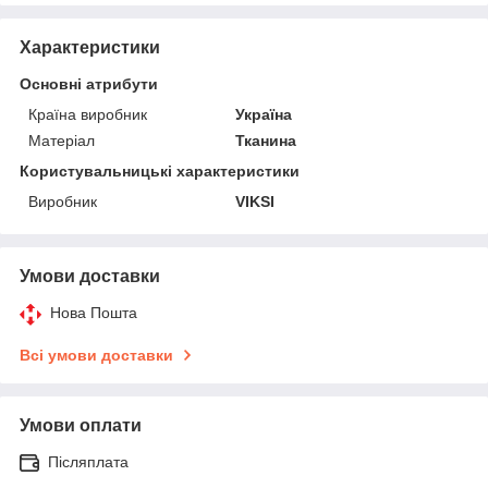
Характеристики
Основні атрибути
Країна виробник
Україна
Матеріал
Тканина
Користувальницькі характеристики
Виробник
VIKSI
Умови доставки
Нова Пошта
Всі умови доставки
Умови оплати
Післяплата