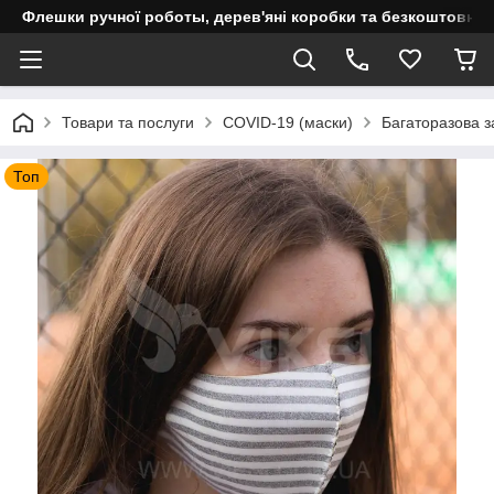
Флешки ручної роботы, дерев'яні коробки та безкоштовне 
Товари та послуги
COVID-19 (маски)
Багаторазова з
Топ