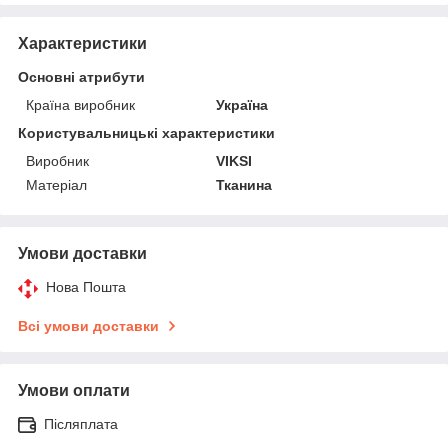
Характеристики
Основні атрибути
Країна виробник
Україна
Користувальницькі характеристики
Виробник
VIKSI
Матеріал
Тканина
Умови доставки
Нова Пошта
Всі умови доставки
Умови оплати
Післяплата