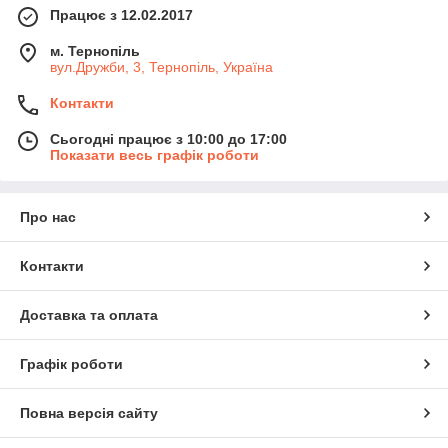
Працює з 12.02.2017
м. Тернопіль
вул.Дружби, 3, Тернопіль, Україна
Контакти
Сьогодні працює з 10:00 до 17:00
Показати весь графік роботи
Про нас
Контакти
Доставка та оплата
Графік роботи
Повна версія сайту