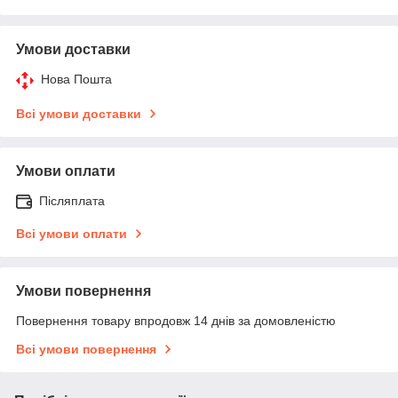
Умови доставки
Нова Пошта
Всі умови доставки
Умови оплати
Післяплата
Всі умови оплати
Умови повернення
Повернення товару впродовж 14 днів за домовленістю
Всі умови повернення