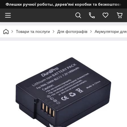
Флешки ручної роботы, дерев'яні коробки та безкоштовне 
Товари та послуги
Для фотографів
Акумулятори для