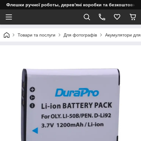
Флешки ручної роботы, дерев'яні коробки та безкоштовне 
Товари та послуги
Для фотографів
Акумулятори для