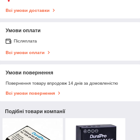
Всі умови доставки
Умови оплати
Післяплата
Всі умови оплати
Умови повернення
Повернення товару впродовж 14 днів за домовленістю
Всі умови повернення
Подібні товари компанії