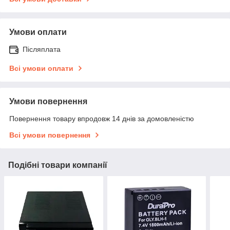
Умови оплати
Післяплата
Всі умови оплати
Умови повернення
Повернення товару впродовж 14 днів за домовленістю
Всі умови повернення
Подібні товари компанії