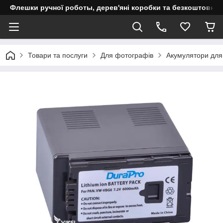
Флешки ручної роботы, дерев'яні коробки та безкоштовне 
Товари та послуги
Для фотографів
Акумулятори для