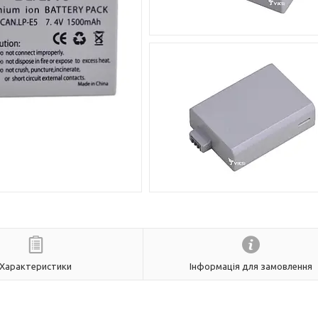
Характеристики
Інформація для замовлення