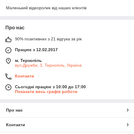
Маленький відеоролик від наших клієнтів
Про нас
90% позитивних з 21 відгука за рік
Працює з 12.02.2017
м. Тернопіль
вул.Дружби, 3, Тернопіль, Україна
Контакти
Сьогодні працює з 10:00 до 17:00
Показати весь графік роботи
Про нас
Контакти