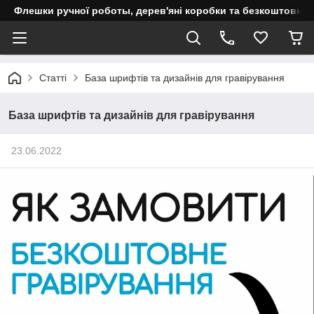
Флешки ручної роботы, дерев'яні коробки та безкоштовне 
Статті
База шрифтів та дизайнів для гравірування
База шрифтів та дизайнів для гравірування
23.06.2022