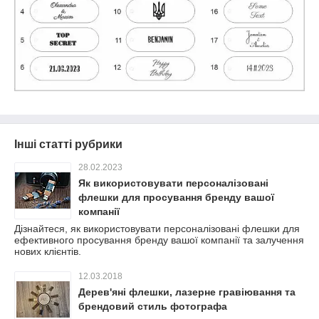
Інші статті рубрики
28.02.2023
Як використовувати персоналізовані
флешки для просування бренду вашої
компанії
Дізнайтеся, як використовувати персоналізовані флешки для
ефективного просування бренду вашої компанії та залучення
нових клієнтів.
12.03.2018
Дерев'яні флешки, лазерне гравіювання та
брендовий стиль фотографа